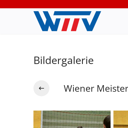
Bildergalerie
Wiener Meiste