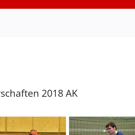
rschaften 2018 AK