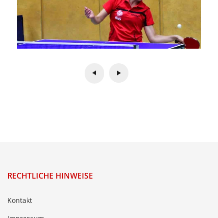
RECHTLICHE HINWEISE
Kontakt