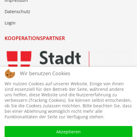
Impressum
Datenschutz
Login
KOOPERATIONSPARTNER
Wir benutzen Cookies
Wir nutzen Cookies auf unserer Website. Einige von ihnen
sind essenziell für den Betrieb der Seite, während andere
uns helfen, diese Website und die Nutzererfahrung zu
verbessern (Tracking Cookies). Sie können selbst entscheiden,
ob Sie die Cookies zulassen möchten. Bitte beachten Sie, dass
bei einer Ablehnung womöglich nicht mehr alle
Funktionalitäten der Seite zur Verfügung stehen.
Akzeptieren