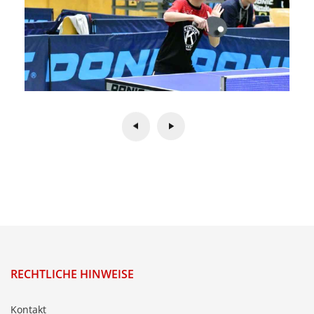
RECHTLICHE HINWEISE
Kontakt