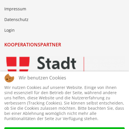
Impressum
Datenschutz
Login
KOOPERATIONSPARTNER
Wir benutzen Cookies
Wir nutzen Cookies auf unserer Website. Einige von ihnen
sind essenziell für den Betrieb der Seite, während andere
uns helfen, diese Website und die Nutzererfahrung zu
verbessern (Tracking Cookies). Sie können selbst entscheiden,
ob Sie die Cookies zulassen möchten. Bitte beachten Sie, dass
bei einer Ablehnung womöglich nicht mehr alle
Funktionalitäten der Seite zur Verfügung stehen.