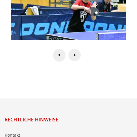
RECHTLICHE HINWEISE
Kontakt