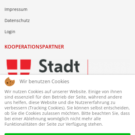
Impressum
Datenschutz
Login
KOOPERATIONSPARTNER
Wir benutzen Cookies
Wir nutzen Cookies auf unserer Website. Einige von ihnen
sind essenziell für den Betrieb der Seite, während andere
uns helfen, diese Website und die Nutzererfahrung zu
verbessern (Tracking Cookies). Sie können selbst entscheiden,
ob Sie die Cookies zulassen möchten. Bitte beachten Sie, dass
bei einer Ablehnung womöglich nicht mehr alle
Funktionalitäten der Seite zur Verfügung stehen.