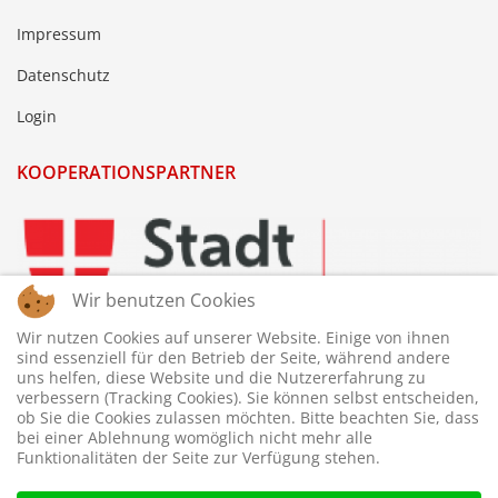
Impressum
Datenschutz
Login
KOOPERATIONSPARTNER
Wir benutzen Cookies
Wir nutzen Cookies auf unserer Website. Einige von ihnen
sind essenziell für den Betrieb der Seite, während andere
uns helfen, diese Website und die Nutzererfahrung zu
verbessern (Tracking Cookies). Sie können selbst entscheiden,
ob Sie die Cookies zulassen möchten. Bitte beachten Sie, dass
bei einer Ablehnung womöglich nicht mehr alle
Funktionalitäten der Seite zur Verfügung stehen.