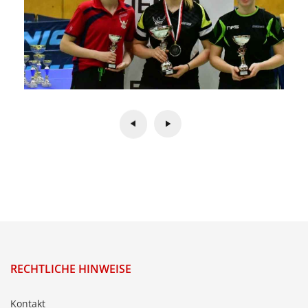
RECHTLICHE HINWEISE
Kontakt