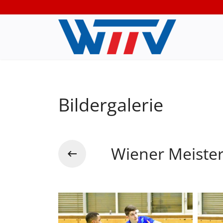
Bildergalerie
Wiener Meiste