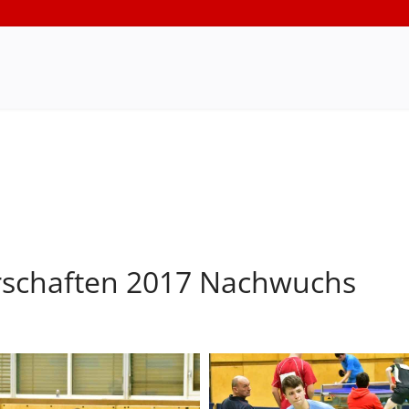
rschaften 2017 Nachwuchs