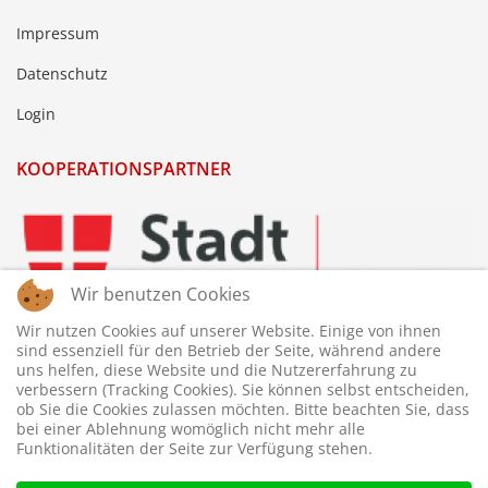
Impressum
Datenschutz
Login
KOOPERATIONSPARTNER
Wir benutzen Cookies
Wir nutzen Cookies auf unserer Website. Einige von ihnen
sind essenziell für den Betrieb der Seite, während andere
uns helfen, diese Website und die Nutzererfahrung zu
verbessern (Tracking Cookies). Sie können selbst entscheiden,
ob Sie die Cookies zulassen möchten. Bitte beachten Sie, dass
bei einer Ablehnung womöglich nicht mehr alle
Funktionalitäten der Seite zur Verfügung stehen.