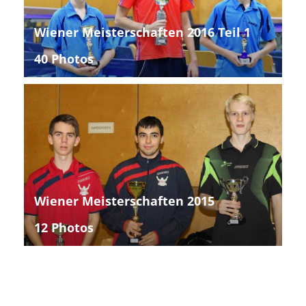
Wiener Meisterschaften 2016 Teil 1
40 Photos
Wiener Meisterschaften 2015
12 Photos