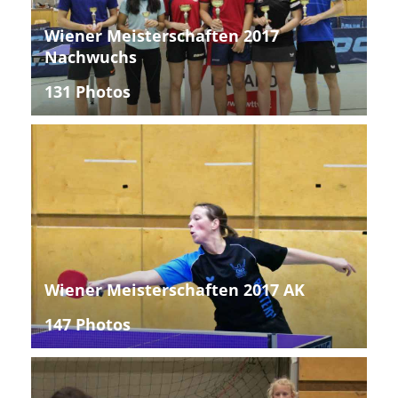
Wiener Meisterschaften 2017
Nachwuchs
131 Photos
Wiener Meisterschaften 2017 AK
147 Photos