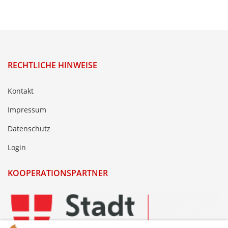
RECHTLICHE HINWEISE
Kontakt
Impressum
Datenschutz
Login
KOOPERATIONSPARTNER