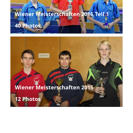
Wiener Meisterschaften 2016 Teil 1
40 Photos
Wiener Meisterschaften 2015
12 Photos