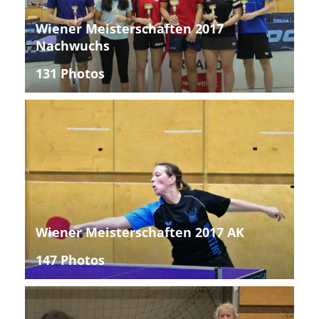
Wiener Meisterschaften 2017
Nachwuchs
131 Photos
Wiener Meisterschaften 2017 AK
147 Photos