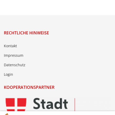
RECHTLICHE HINWEISE
Kontakt
Impressum
Datenschutz
Login
KOOPERATIONSPARTNER