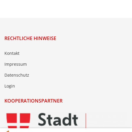
RECHTLICHE HINWEISE
Kontakt
Impressum
Datenschutz
Login
KOOPERATIONSPARTNER