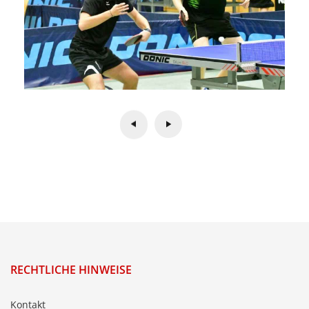
RECHTLICHE HINWEISE
Kontakt