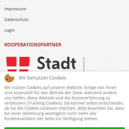
Impressum
Datenschutz
Login
KOOPERATIONSPARTNER
Wir benutzen Cookies
Wir nutzen Cookies auf unserer Website. Einige von ihnen
sind essenziell für den Betrieb der Seite, während andere
uns helfen, diese Website und die Nutzererfahrung zu
verbessern (Tracking Cookies). Sie können selbst entscheiden,
ob Sie die Cookies zulassen möchten. Bitte beachten Sie, dass
bei einer Ablehnung womöglich nicht mehr alle
Funktionalitäten der Seite zur Verfügung stehen.