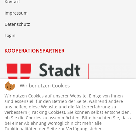
Kontakt
Impressum
Datenschutz
Login
KOOPERATIONSPARTNER
Wir benutzen Cookies
Wir nutzen Cookies auf unserer Website. Einige von ihnen
sind essenziell für den Betrieb der Seite, während andere
uns helfen, diese Website und die Nutzererfahrung zu
verbessern (Tracking Cookies). Sie können selbst entscheiden,
ob Sie die Cookies zulassen möchten. Bitte beachten Sie, dass
bei einer Ablehnung womöglich nicht mehr alle
Funktionalitäten der Seite zur Verfügung stehen.