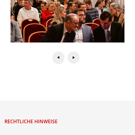
RECHTLICHE HINWEISE