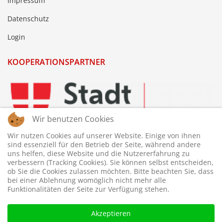
Impressum
Datenschutz
Login
KOOPERATIONSPARTNER
Wir benutzen Cookies
Wir nutzen Cookies auf unserer Website. Einige von ihnen
sind essenziell für den Betrieb der Seite, während andere
uns helfen, diese Website und die Nutzererfahrung zu
verbessern (Tracking Cookies). Sie können selbst entscheiden,
ob Sie die Cookies zulassen möchten. Bitte beachten Sie, dass
bei einer Ablehnung womöglich nicht mehr alle
Funktionalitäten der Seite zur Verfügung stehen.
Akzeptieren