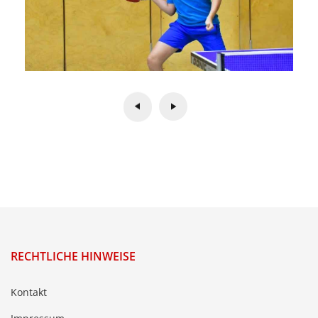
RECHTLICHE HINWEISE
Kontakt