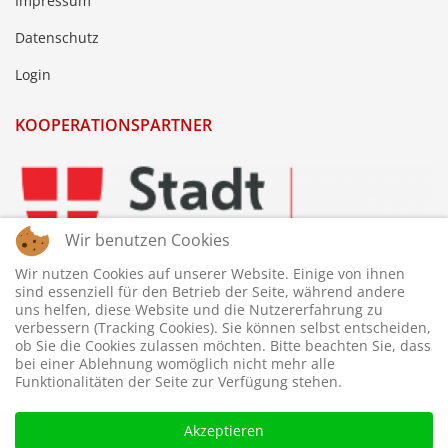
Impressum
Datenschutz
Login
KOOPERATIONSPARTNER
Wir benutzen Cookies
Wir nutzen Cookies auf unserer Website. Einige von ihnen
sind essenziell für den Betrieb der Seite, während andere
uns helfen, diese Website und die Nutzererfahrung zu
verbessern (Tracking Cookies). Sie können selbst entscheiden,
ob Sie die Cookies zulassen möchten. Bitte beachten Sie, dass
bei einer Ablehnung womöglich nicht mehr alle
Funktionalitäten der Seite zur Verfügung stehen.
Akzeptieren