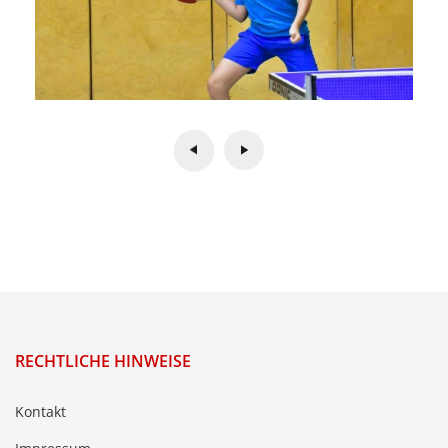
RECHTLICHE HINWEISE
Kontakt