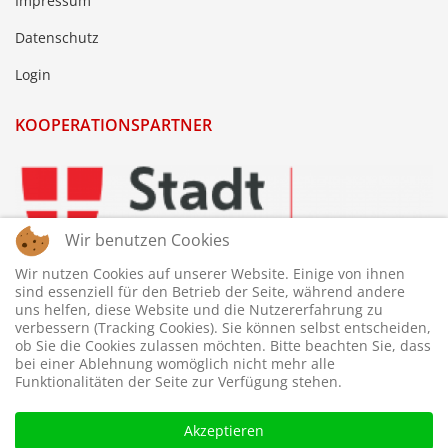
Impressum
Datenschutz
Login
KOOPERATIONSPARTNER
Wir benutzen Cookies
Wir nutzen Cookies auf unserer Website. Einige von ihnen
sind essenziell für den Betrieb der Seite, während andere
uns helfen, diese Website und die Nutzererfahrung zu
verbessern (Tracking Cookies). Sie können selbst entscheiden,
ob Sie die Cookies zulassen möchten. Bitte beachten Sie, dass
bei einer Ablehnung womöglich nicht mehr alle
Funktionalitäten der Seite zur Verfügung stehen.
Akzeptieren