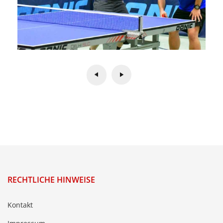
RECHTLICHE HINWEISE
Kontakt