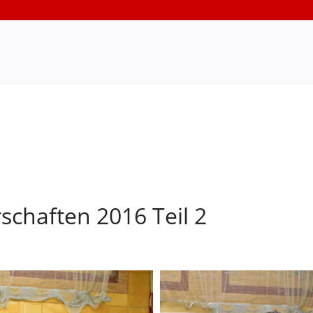
schaften 2016 Teil 2