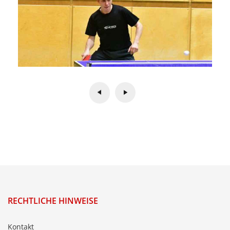
RECHTLICHE HINWEISE
Kontakt