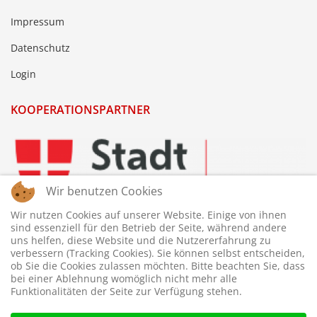
Impressum
Datenschutz
Login
KOOPERATIONSPARTNER
Wir benutzen Cookies
Wir nutzen Cookies auf unserer Website. Einige von ihnen
sind essenziell für den Betrieb der Seite, während andere
uns helfen, diese Website und die Nutzererfahrung zu
verbessern (Tracking Cookies). Sie können selbst entscheiden,
ob Sie die Cookies zulassen möchten. Bitte beachten Sie, dass
bei einer Ablehnung womöglich nicht mehr alle
Funktionalitäten der Seite zur Verfügung stehen.