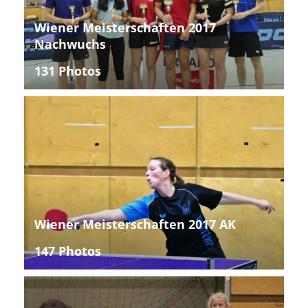
Wiener Meisterschaften 2017
Nachwuchs
131 Photos
Wiener Meisterschaften 2017 AK
147 Photos