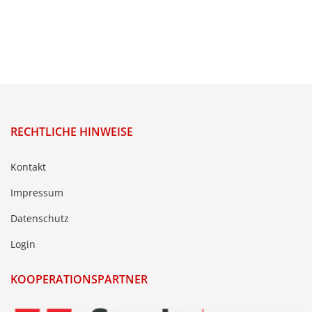
RECHTLICHE HINWEISE
Kontakt
Impressum
Datenschutz
Login
KOOPERATIONSPARTNER