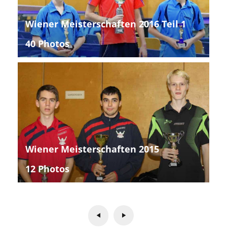
Wiener Meisterschaften 2016 Teil 1
40 Photos
Wiener Meisterschaften 2015
12 Photos