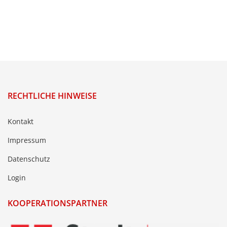
RECHTLICHE HINWEISE
Kontakt
Impressum
Datenschutz
Login
KOOPERATIONSPARTNER