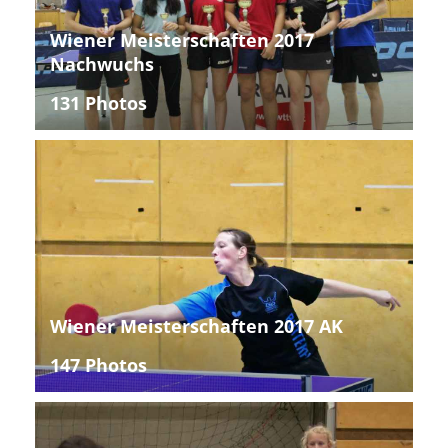
Wiener Meisterschaften 2017
Nachwuchs
131 Photos
Wiener Meisterschaften 2017 AK
147 Photos