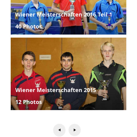
Wiener Meisterschaften 2016 Teil 1
40 Photos
Wiener Meisterschaften 2015
12 Photos