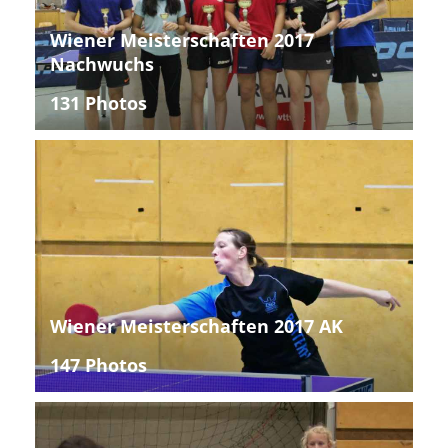
Wiener Meisterschaften 2017
Nachwuchs
131 Photos
Wiener Meisterschaften 2017 AK
147 Photos