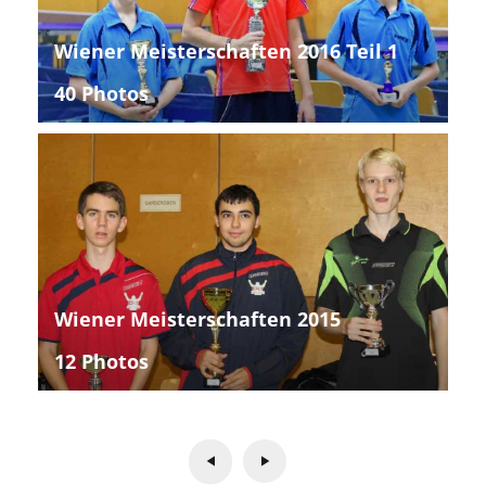
Wiener Meisterschaften 2016 Teil 1
40 Photos
Wiener Meisterschaften 2015
12 Photos