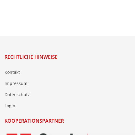
RECHTLICHE HINWEISE
Kontakt
Impressum
Datenschutz
Login
KOOPERATIONSPARTNER