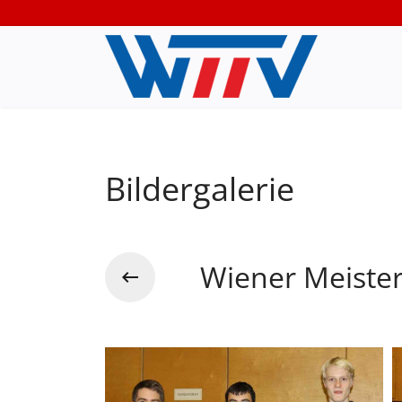
Bildergalerie
Wiener Meiste