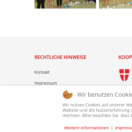
RECHTLICHE HINWEISE
KOOP
Kontakt
Impressum
Wir benutzen Cooki
Datenschutz
Login
Wir nutzen Cookies auf unserer Web
Website und die Nutzererfahrung zu
möchten. Bitte beachten Sie, dass 
Weitere Informationen
|
Impres