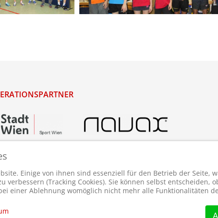
ERATIONSPARTNER
es
site. Einige von ihnen sind essenziell für den Betrieb der Seite,
 verbessern (Tracking Cookies). Sie können selbst entscheiden, ob
bei einer Ablehnung womöglich nicht mehr alle Funktionalitäten de
sum
A