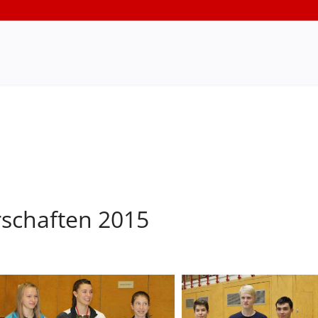
rschaften 2015