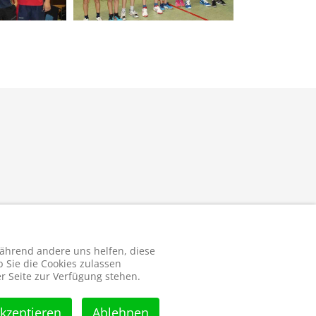
 während andere uns helfen, diese
 Sie die Cookies zulassen
r Seite zur Verfügung stehen.
kzeptieren
Ablehnen