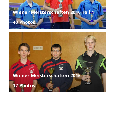
Wiener Meisterschaften 2016 Teil 1
40 Photos
Wiener Meisterschaften 2015
12 Photos