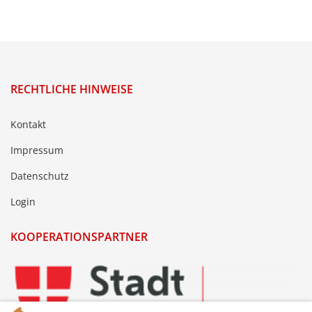
RECHTLICHE HINWEISE
Kontakt
Impressum
Datenschutz
Login
KOOPERATIONSPARTNER