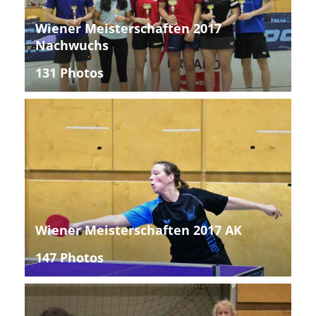
Wiener Meisterschaften 2017
Nachwuchs
131 Photos
Wiener Meisterschaften 2017 AK
147 Photos