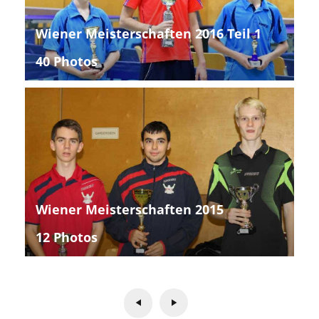
Wiener Meisterschaften 2016 Teil 1
40 Photos
Wiener Meisterschaften 2015
12 Photos