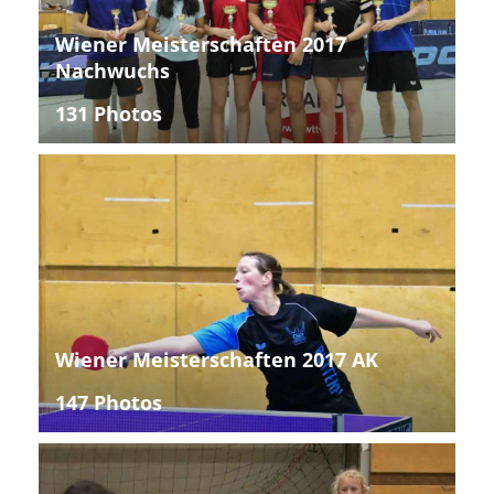
Wiener Meisterschaften 2017
Nachwuchs
131 Photos
Wiener Meisterschaften 2017 AK
147 Photos