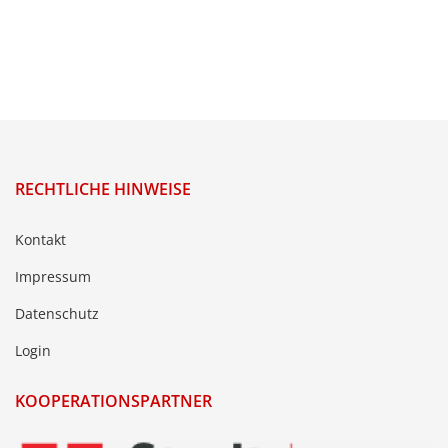
RECHTLICHE HINWEISE
Kontakt
Impressum
Datenschutz
Login
KOOPERATIONSPARTNER