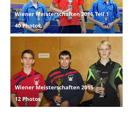
Wiener Meisterschaften 2016 Teil 1
40 Photos
Wiener Meisterschaften 2015
12 Photos