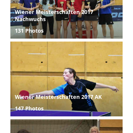
Wiener Meisterschaften 2017
Nachwuchs
131 Photos
Wiener Meisterschaften 2017 AK
147 Photos