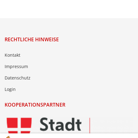
RECHTLICHE HINWEISE
Kontakt
Impressum
Datenschutz
Login
KOOPERATIONSPARTNER