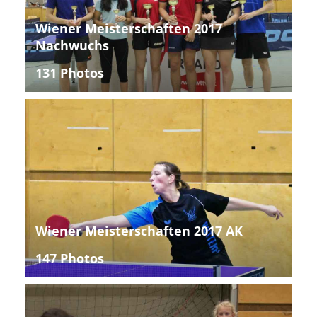
Wiener Meisterschaften 2017
Nachwuchs
131 Photos
Wiener Meisterschaften 2017 AK
147 Photos