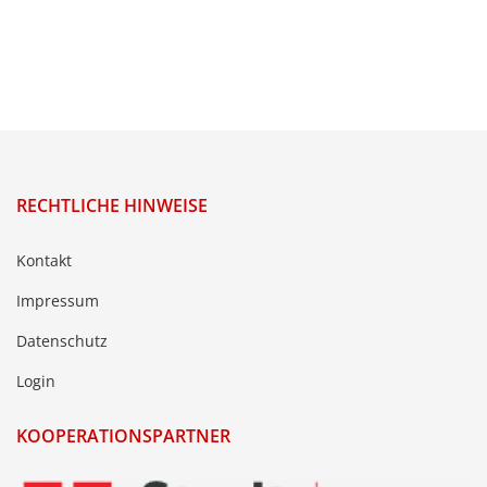
RECHTLICHE HINWEISE
Kontakt
Impressum
Datenschutz
Login
KOOPERATIONSPARTNER