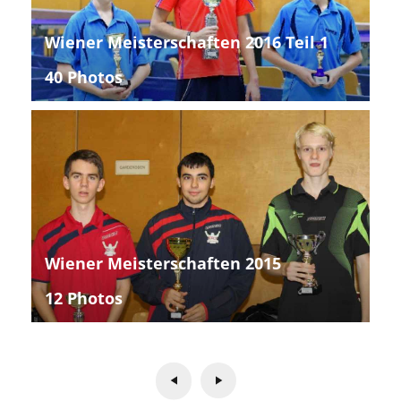
Wiener Meisterschaften 2016 Teil 1
40 Photos
Wiener Meisterschaften 2015
12 Photos