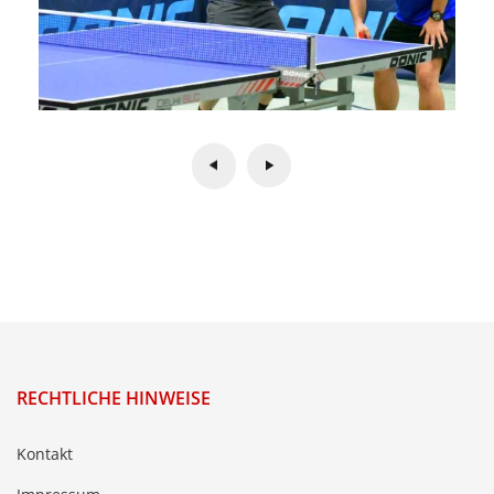
RECHTLICHE HINWEISE
Kontakt