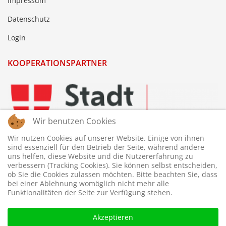
Impressum
Datenschutz
Login
KOOPERATIONSPARTNER
Wir benutzen Cookies
Wir nutzen Cookies auf unserer Website. Einige von ihnen
sind essenziell für den Betrieb der Seite, während andere
uns helfen, diese Website und die Nutzererfahrung zu
verbessern (Tracking Cookies). Sie können selbst entscheiden,
ob Sie die Cookies zulassen möchten. Bitte beachten Sie, dass
bei einer Ablehnung womöglich nicht mehr alle
Funktionalitäten der Seite zur Verfügung stehen.
Akzeptieren