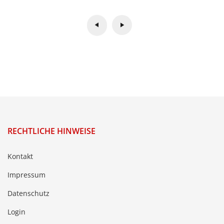
RECHTLICHE HINWEISE
Kontakt
Impressum
Datenschutz
Login