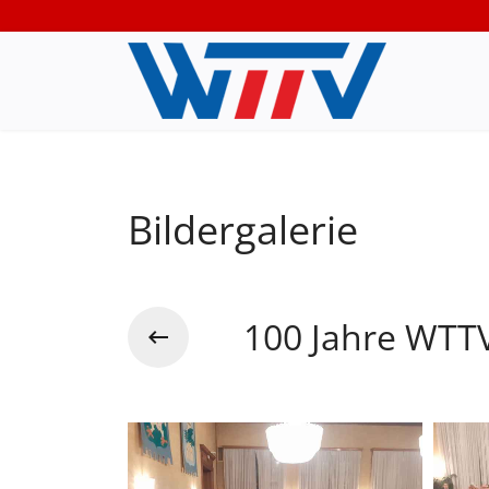
Bildergalerie
100 Jahre WTTV