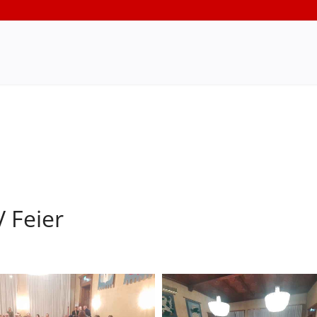
 Feier