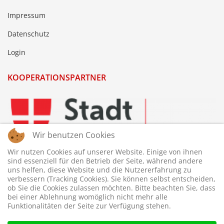
Impressum
Datenschutz
Login
KOOPERATIONSPARTNER
Wir benutzen Cookies
Wir nutzen Cookies auf unserer Website. Einige von ihnen
sind essenziell für den Betrieb der Seite, während andere
uns helfen, diese Website und die Nutzererfahrung zu
verbessern (Tracking Cookies). Sie können selbst entscheiden,
ob Sie die Cookies zulassen möchten. Bitte beachten Sie, dass
bei einer Ablehnung womöglich nicht mehr alle
Funktionalitäten der Seite zur Verfügung stehen.