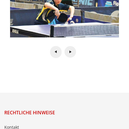
RECHTLICHE HINWEISE
Kontakt