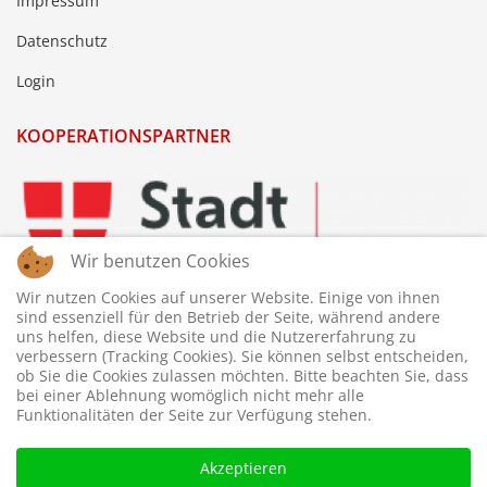
Impressum
Datenschutz
Login
KOOPERATIONSPARTNER
Wir benutzen Cookies
Wir nutzen Cookies auf unserer Website. Einige von ihnen
sind essenziell für den Betrieb der Seite, während andere
uns helfen, diese Website und die Nutzererfahrung zu
verbessern (Tracking Cookies). Sie können selbst entscheiden,
ob Sie die Cookies zulassen möchten. Bitte beachten Sie, dass
bei einer Ablehnung womöglich nicht mehr alle
Funktionalitäten der Seite zur Verfügung stehen.
Akzeptieren