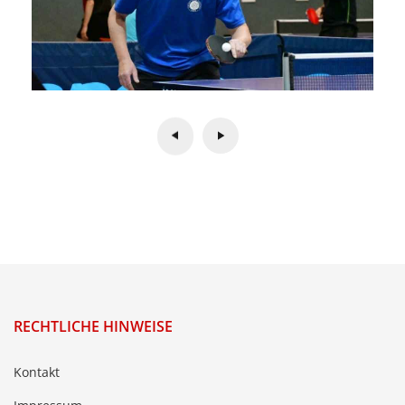
RECHTLICHE HINWEISE
Kontakt