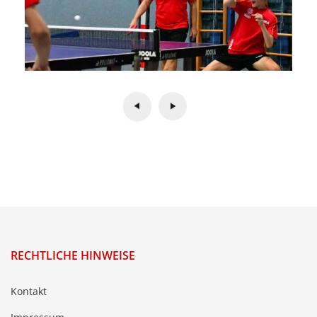
RECHTLICHE HINWEISE
Kontakt