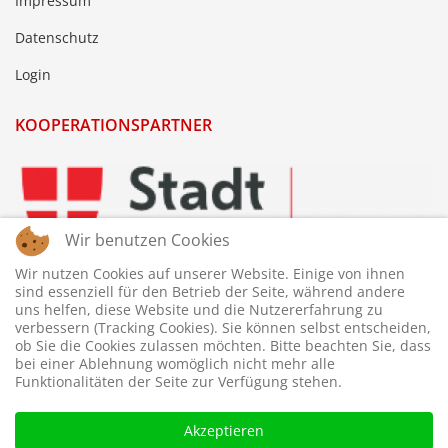
Impressum
Datenschutz
Login
KOOPERATIONSPARTNER
Wir benutzen Cookies
Wir nutzen Cookies auf unserer Website. Einige von ihnen
sind essenziell für den Betrieb der Seite, während andere
uns helfen, diese Website und die Nutzererfahrung zu
verbessern (Tracking Cookies). Sie können selbst entscheiden,
ob Sie die Cookies zulassen möchten. Bitte beachten Sie, dass
bei einer Ablehnung womöglich nicht mehr alle
Funktionalitäten der Seite zur Verfügung stehen.
Akzeptieren