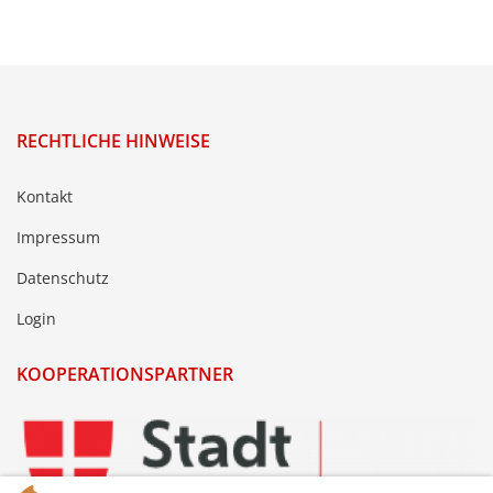
RECHTLICHE HINWEISE
Kontakt
Impressum
Datenschutz
Login
KOOPERATIONSPARTNER