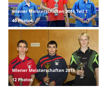
Wiener Meisterschaften 2016 Teil 1
40 Photos
Wiener Meisterschaften 2015
12 Photos