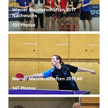
Wiener Meisterschaften 2017
Nachwuchs
131 Photos
Wiener Meisterschaften 2017 AK
147 Photos