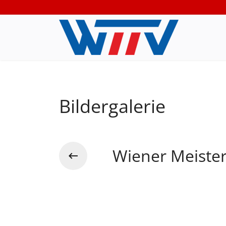
Bildergalerie
Wiener Meister