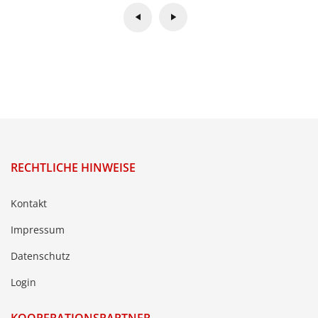
RECHTLICHE HINWEISE
Kontakt
Impressum
Datenschutz
Login
KOOPERATIONSPARTNER