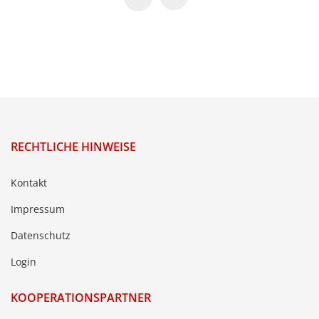
RECHTLICHE HINWEISE
Kontakt
Impressum
Datenschutz
Login
KOOPERATIONSPARTNER