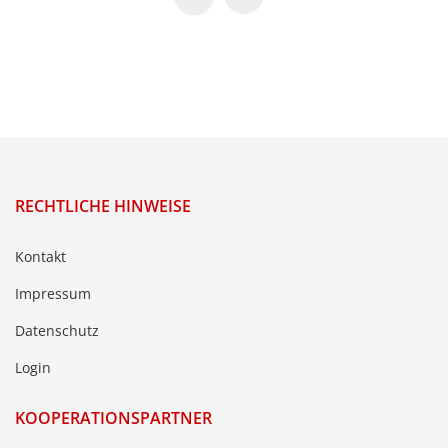
RECHTLICHE HINWEISE
Kontakt
Impressum
Datenschutz
Login
KOOPERATIONSPARTNER