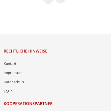
RECHTLICHE HINWEISE
Kontakt
Impressum
Datenschutz
Login
KOOPERATIONSPARTNER