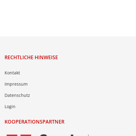
RECHTLICHE HINWEISE
Kontakt
Impressum
Datenschutz
Login
KOOPERATIONSPARTNER