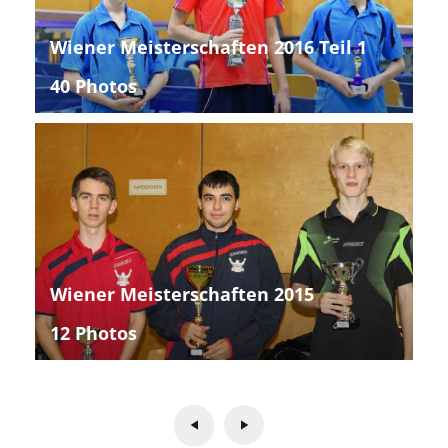
Wiener Meisterschaften 2016 Teil 1
40 Photos
Wiener Meisterschaften 2015
12 Photos