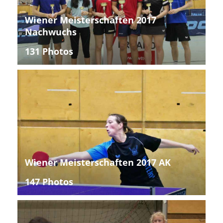
Wiener Meisterschaften 2017
Nachwuchs
131 Photos
Wiener Meisterschaften 2017 AK
147 Photos