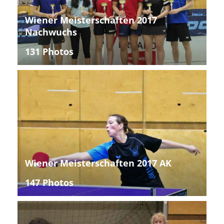
Wiener Meisterschaften 2017
Nachwuchs
131 Photos
Wiener Meisterschaften 2017 AK
147 Photos