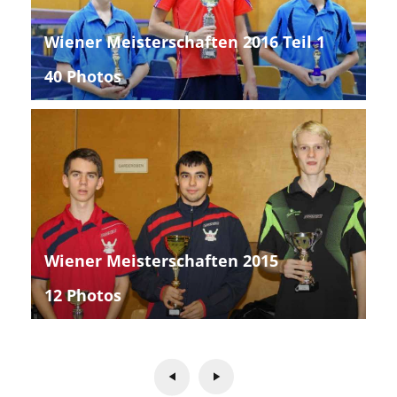
Wiener Meisterschaften 2016 Teil 1
40 Photos
Wiener Meisterschaften 2015
12 Photos