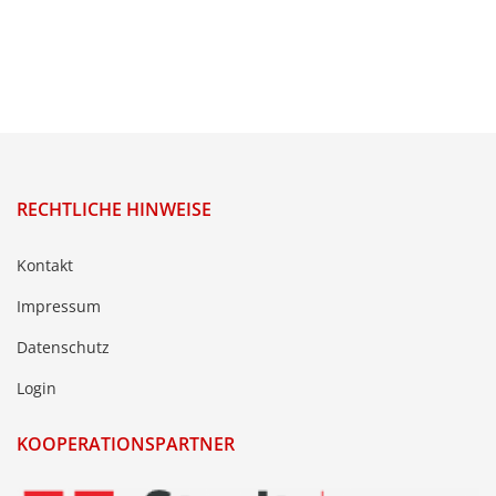
RECHTLICHE HINWEISE
Kontakt
Impressum
Datenschutz
Login
KOOPERATIONSPARTNER