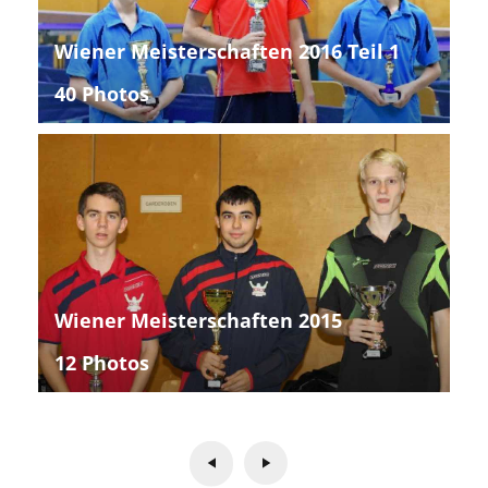
Wiener Meisterschaften 2016 Teil 1
40 Photos
Wiener Meisterschaften 2015
12 Photos