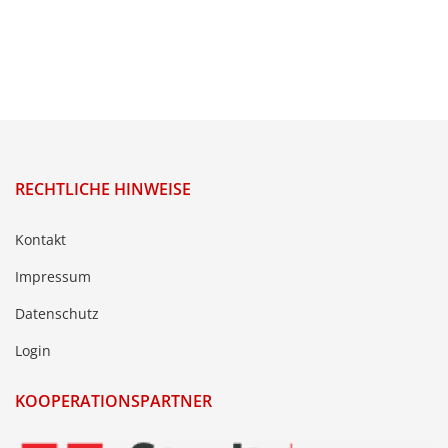
RECHTLICHE HINWEISE
Kontakt
Impressum
Datenschutz
Login
KOOPERATIONSPARTNER