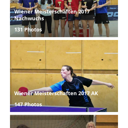
Wiener Meisterschaften 2017
Nachwuchs
131 Photos
Wiener Meisterschaften 2017 AK
147 Photos