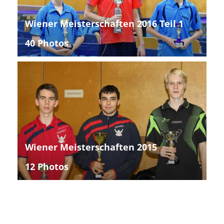
Wiener Meisterschaften 2016 Teil 1
40 Photos
Wiener Meisterschaften 2015
12 Photos