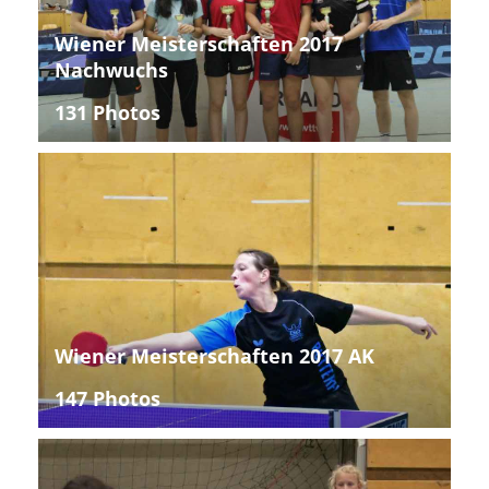
Wiener Meisterschaften 2017
Nachwuchs
131 Photos
Wiener Meisterschaften 2017 AK
147 Photos