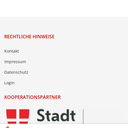
RECHTLICHE HINWEISE
Kontakt
Impressum
Datenschutz
Login
KOOPERATIONSPARTNER