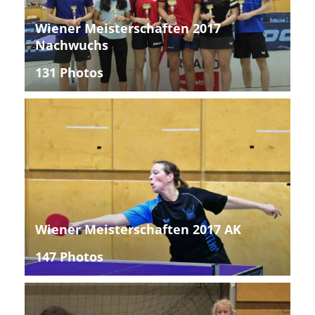
Wiener Meisterschaften 2017
Nachwuchs
131 Photos
Wiener Meisterschaften 2017 AK
147 Photos