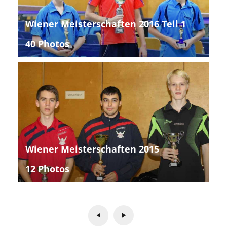
Wiener Meisterschaften 2016 Teil 1
40 Photos
Wiener Meisterschaften 2015
12 Photos