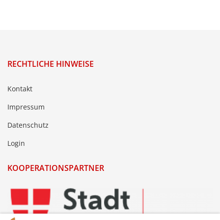
RECHTLICHE HINWEISE
Kontakt
Impressum
Datenschutz
Login
KOOPERATIONSPARTNER