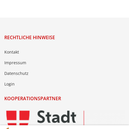
RECHTLICHE HINWEISE
Kontakt
Impressum
Datenschutz
Login
KOOPERATIONSPARTNER