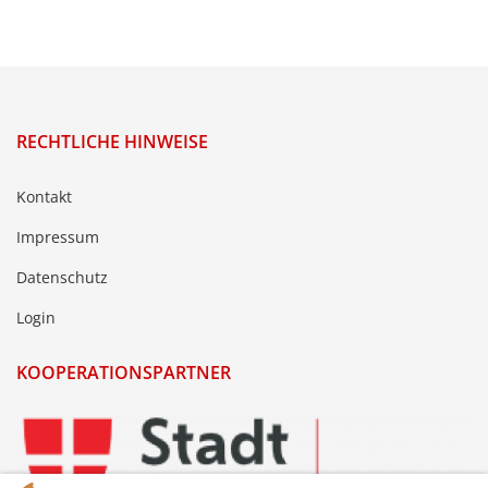
RECHTLICHE HINWEISE
Kontakt
Impressum
Datenschutz
Login
KOOPERATIONSPARTNER