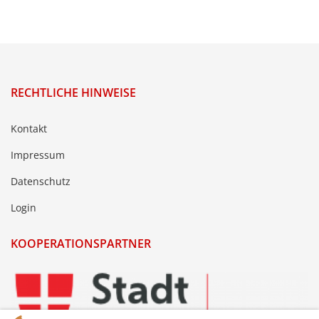
RECHTLICHE HINWEISE
Kontakt
Impressum
Datenschutz
Login
KOOPERATIONSPARTNER