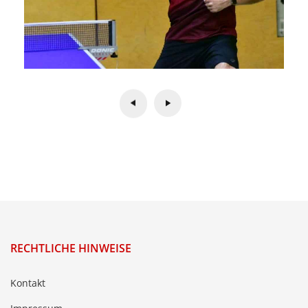
RECHTLICHE HINWEISE
Kontakt