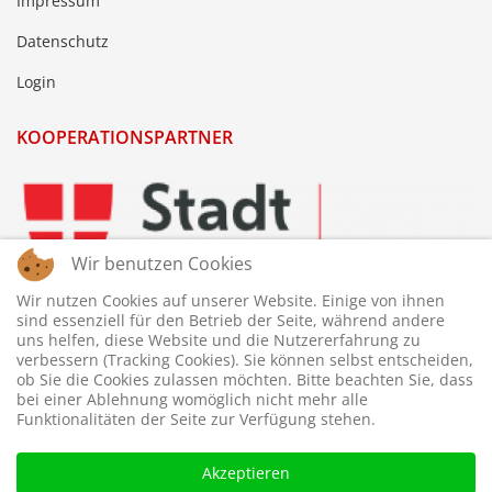
Impressum
Datenschutz
Login
KOOPERATIONSPARTNER
Wir benutzen Cookies
Wir nutzen Cookies auf unserer Website. Einige von ihnen
sind essenziell für den Betrieb der Seite, während andere
uns helfen, diese Website und die Nutzererfahrung zu
verbessern (Tracking Cookies). Sie können selbst entscheiden,
ob Sie die Cookies zulassen möchten. Bitte beachten Sie, dass
bei einer Ablehnung womöglich nicht mehr alle
Funktionalitäten der Seite zur Verfügung stehen.
Akzeptieren