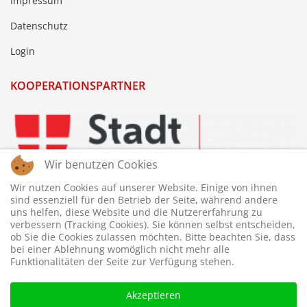
Impressum
Datenschutz
Login
KOOPERATIONSPARTNER
Wir benutzen Cookies
Wir nutzen Cookies auf unserer Website. Einige von ihnen
sind essenziell für den Betrieb der Seite, während andere
uns helfen, diese Website und die Nutzererfahrung zu
verbessern (Tracking Cookies). Sie können selbst entscheiden,
ob Sie die Cookies zulassen möchten. Bitte beachten Sie, dass
bei einer Ablehnung womöglich nicht mehr alle
Funktionalitäten der Seite zur Verfügung stehen.
Akzeptieren