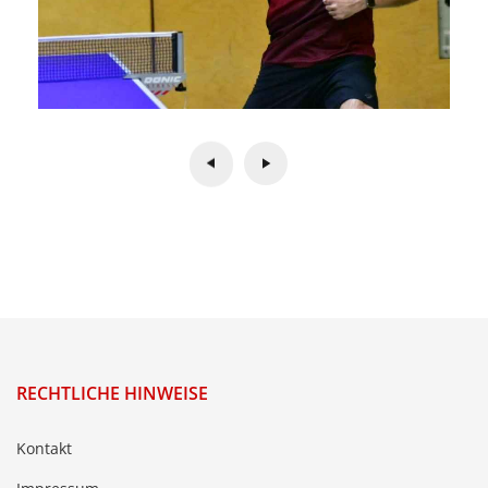
RECHTLICHE HINWEISE
Kontakt