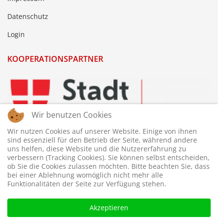
Datenschutz
Login
KOOPERATIONSPARTNER
Wir benutzen Cookies
Wir nutzen Cookies auf unserer Website. Einige von ihnen
sind essenziell für den Betrieb der Seite, während andere
uns helfen, diese Website und die Nutzererfahrung zu
verbessern (Tracking Cookies). Sie können selbst entscheiden,
ob Sie die Cookies zulassen möchten. Bitte beachten Sie, dass
bei einer Ablehnung womöglich nicht mehr alle
Funktionalitäten der Seite zur Verfügung stehen.
Akzeptieren