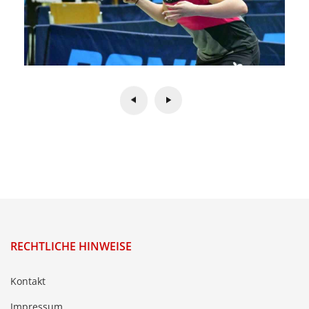
RECHTLICHE HINWEISE
Kontakt
Impressum