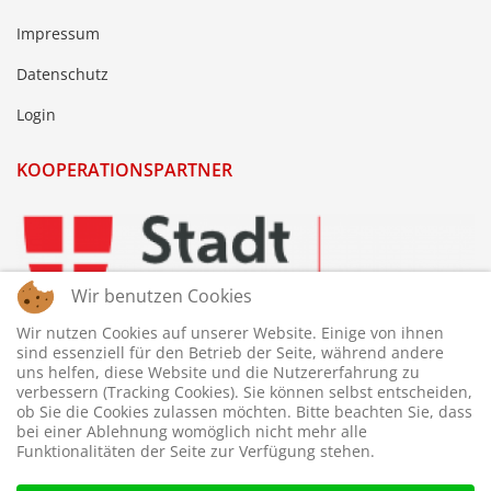
Impressum
Datenschutz
Login
KOOPERATIONSPARTNER
Wir benutzen Cookies
Wir nutzen Cookies auf unserer Website. Einige von ihnen
sind essenziell für den Betrieb der Seite, während andere
uns helfen, diese Website und die Nutzererfahrung zu
verbessern (Tracking Cookies). Sie können selbst entscheiden,
ob Sie die Cookies zulassen möchten. Bitte beachten Sie, dass
bei einer Ablehnung womöglich nicht mehr alle
Funktionalitäten der Seite zur Verfügung stehen.