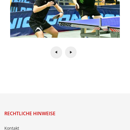
RECHTLICHE HINWEISE
Kontakt